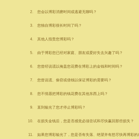
您会以博彩消磨时间或逃避无聊吗？
您独自博彩很长时间了吗？
其他人指责您博彩吗？
由于博彩您已经对家庭、朋友或爱好失去兴趣了吗？
您曾经说谎以掩盖您花费在博彩上的金钱和时间吗？
您曾说谎、偷窃或借钱以保证博彩的需要吗？
您不情愿把博彩的钱花费在其他东西上吗？
直到输光了您才停止博彩吗？
在损失金钱后，您是否感觉必须尝试和尽快赢回那些损失？
如果您博彩输光了，您是否有失落、绝望并有想尽快再博彩的