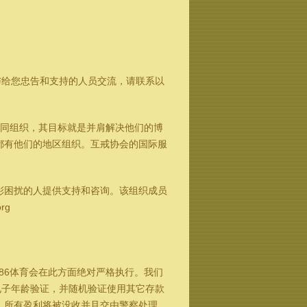
与给您忠告和支持的人员交流，请联系以
男女的共同组织，其目标就是并肩解决他们的博
都有他们的地区组织。互戒协会的国际服
不幸被博彩困扰的人提供支持和咨询。该组织成员
rg
0886体育会在此方面绝对严格执行。我们
行电子年龄验证，并随机验证使用其它存款
站，所有盈利将被没收并且交由警察处理。