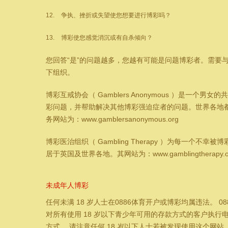
争执、挫折或失望使您想要进行博彩吗？
博彩使您感觉消沉或有自杀倾向？
您回答“是”的问题越多，您越有可能是问题博彩者。需要
下组织。
博彩互戒协会（ Gamblers Anonymous ）是一个
彩问题，并帮助解决其他博彩强迫症者的问题。世界各地
务网站为：www.gamblersanonymous.org
博彩医治组织（ Gambling Therapy ）为每一个
居于英国及世界各地。其网站为：www.gamblingtherapy.o
未成年人博彩
任何未满 18 岁人士在0886体育开户或博彩均属违法。 
对所有使用 18 岁以下青少年可用的存款方式的客户执
方式。 请注意任何 18 岁以下人士若被发现使用这个网