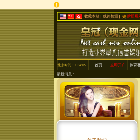
收藏本站
|
线路检测
|
牌照展
首页
立即开户
体育
北京时间：1:34:05
最新消息：