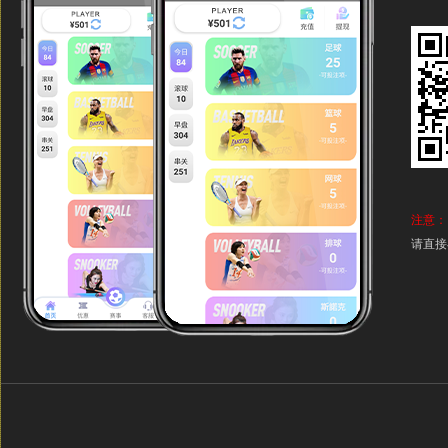
注意：
请直接在