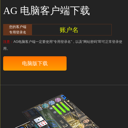
AG 电脑客户端下载
您的客户端
账户名
专用登录名
注意：
AG电脑客户端一定要使用“专用登录名”，以及“网站密码”即可正常登录使
用。
电脑版下载