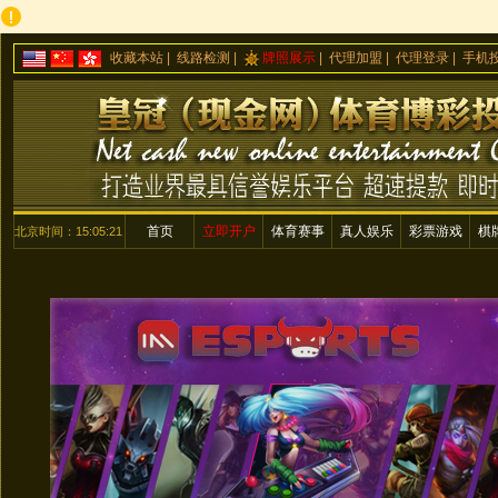
收藏本站
|
线路检测
|
牌照展示
|
代理加盟
|
代理登录
|
手机
首页
立即开户
体育赛事
真人娱乐
彩票游戏
棋
北京时间：15:05:21